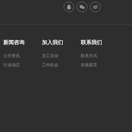
新闻咨询
加入我们
联系我们
公司资讯
员工活动
联系方式
行业动态
工作机会
在线留言