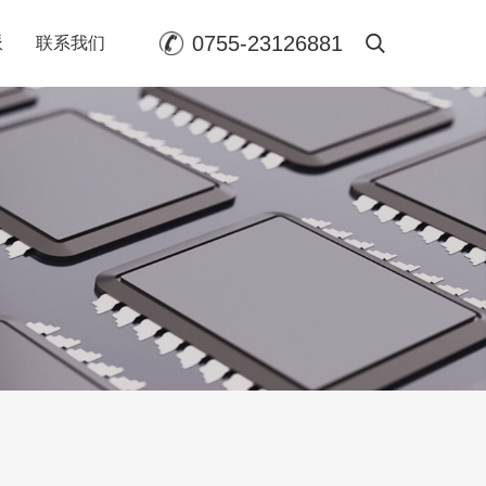
0755-23126881
派
联系我们