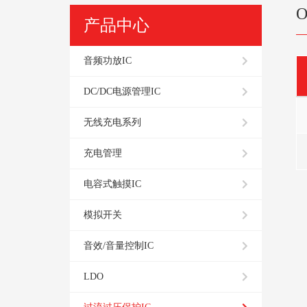
O
产品中心
音频功放IC
DC/DC电源管理IC
无线充电系列
充电管理
电容式触摸IC
模拟开关
音效/音量控制IC
LDO