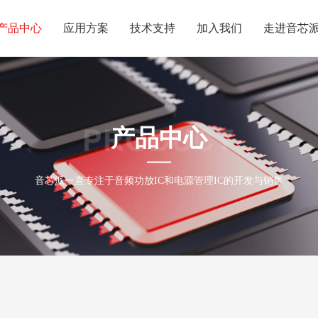
产品中心
应用方案
技术支持
加入我们
走进音芯
产品中心
音芯派一直专注于音频功放IC和电源管理IC的开发与销售